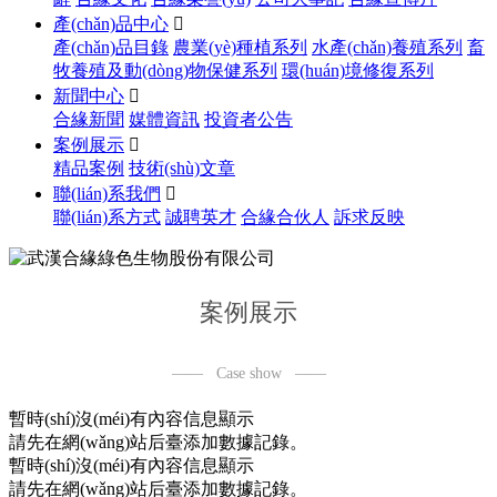
產(chǎn)品中心

產(chǎn)品目錄
農業(yè)種植系列
水產(chǎn)養殖系列
畜
牧養殖及動(dòng)物保健系列
環(huán)境修復系列
新聞中心

合緣新聞
媒體資訊
投資者公告
案例展示

精品案例
技術(shù)文章
聯(lián)系我們

聯(lián)系方式
誠聘英才
合緣合伙人
訴求反映
案例展示
—— Case show ——
暫時(shí)沒(méi)有內容信息顯示
請先在網(wǎng)站后臺添加數據記錄。
暫時(shí)沒(méi)有內容信息顯示
請先在網(wǎng)站后臺添加數據記錄。