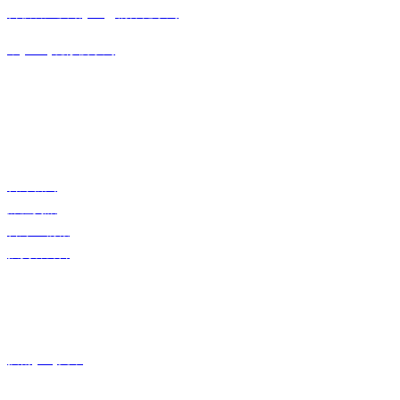
畜牧養殖及動(dòng)物保健系列
環(huán)境修復系列
新聞中心
合緣新聞
媒體資訊
合緣生物報
投資者公告
技術(shù)中心
技術(shù)文章
案例展示