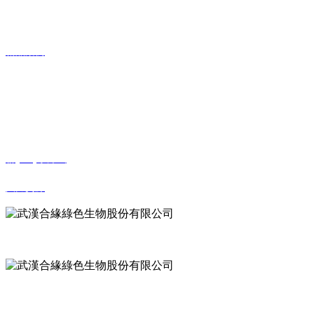
精品案例
聯(lián)系我們
聯(lián)系方式
人力資源
微信公眾號
公司電話(huà)：