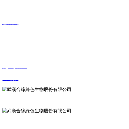
案例展示
精品案例
聯(lián)系我們
聯(lián)系方式
人力資源
公司電話(huà)：