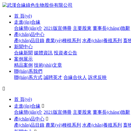
首 頁(yè)
走進(jìn)合緣
合緣簡(jiǎn)介
2021版宣傳冊
主要股東
董事長(cháng)致辭
產(chǎn)品中心
產(chǎn)品目錄
農業(yè)種植系列
水產(chǎn)養殖系列
畜牧
新聞中心
合緣新聞
媒體資訊
投資者公告
案例展示
精品案例
技術(shù)文章
聯(lián)系我們
聯(lián)系方式
誠聘英才
合緣合伙人
訴求反映

首 頁(yè)
走進(jìn)合緣

合緣簡(jiǎn)介
2021版宣傳冊
主要股東
董事長(cháng)致辭
產(chǎn)品中心

產(chǎn)品目錄
農業(yè)種植系列
水產(chǎn)養殖系列
畜牧