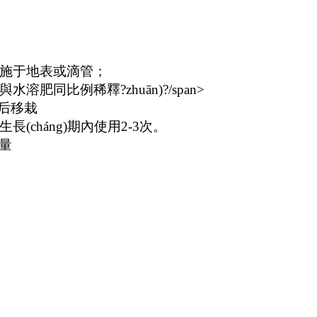
于地表或滴管；
與水溶肥同比例稀釋?zhuān)?/span>
鐘后移栽
háng)期內使用2-3次。
用量