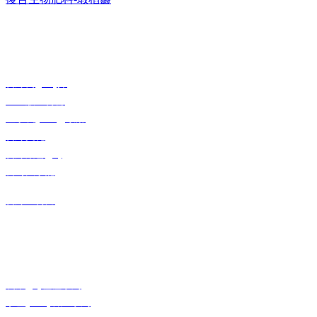
走進(jìn)合緣
合緣簡(jiǎn)介
2021版宣傳冊
董事長(cháng)致辭
合緣文化
合緣榮譽(yù)
公司大事記
合緣宣傳片
產(chǎn)品中心
農業(yè)種植系列
水產(chǎn)養殖系列