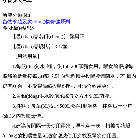
所屬分類(lèi)
畜牧養殖及動(dòng)物保健系列
產(chǎn)品描述
【產(chǎn)品名稱(chēng)】 豬興旺
【產(chǎn)品規格】 3 L/壺
【用法用量】
1.每瓶(3L)兌水1噸，供150-200頭豬食用。喂食前根據每
欄豬的數量按每頭豬2-2.5L向飼料槽中投喂液體菌水，若 槽內
仍有剩余，不影響后續投喂飼料，且混合效果更佳。
2.自動(dòng)供水設施系統每立方水兌3L菌液。
3.拌料：每瓶(3L)兌水500L攪拌1噸飼料，拌料后一小時
(shí)之內投喂最佳。
4.建議每間隔一天使用兩次，早晚各一次。根據養殖場
(chǎng)的投喂數量可適當增減使用次數及單次使用量。