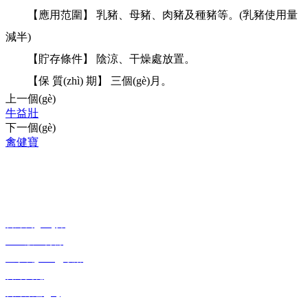
【應用范圍】 乳豬、母豬、肉豬及種豬等。(乳豬使用量
減半)
【貯存條件】 陰涼、干燥處放置。
【保 質(zhì) 期】 三個(gè)月。
上一個(gè)
牛益壯
下一個(gè)
禽健寶
走進(jìn)合緣
合緣簡(jiǎn)介
2021版宣傳冊
董事長(cháng)致辭
合緣文化
合緣榮譽(yù)