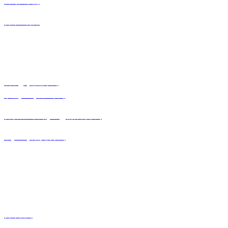
公司大事記
合緣宣傳片
產(chǎn)品中心
農業(yè)種植系列
水產(chǎn)養殖系列
畜牧養殖及動(dòng)物保健系列
環(huán)境修復系列
新聞中心
合緣新聞
媒體資訊